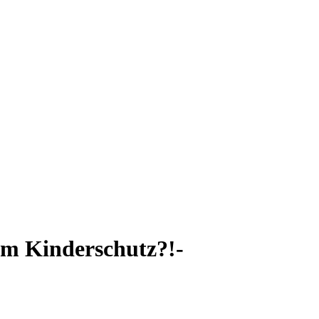
im Kinderschutz?!-