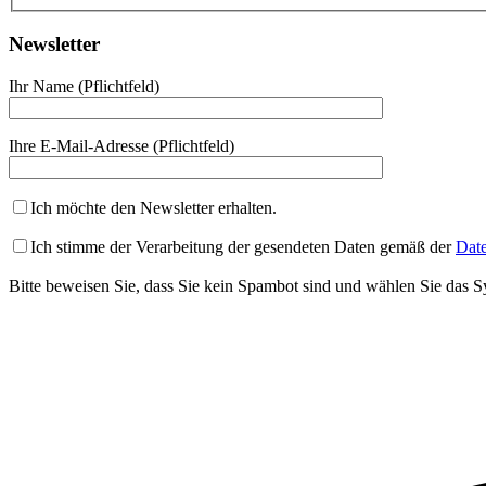
Newsletter
Ihr Name (Pflichtfeld)
Ihre E-Mail-Adresse (Pflichtfeld)
Ich möchte den Newsletter erhalten.
Ich stimme der Verarbeitung der gesendeten Daten gemäß der
Date
Bitte beweisen Sie, dass Sie kein Spambot sind und wählen Sie das 