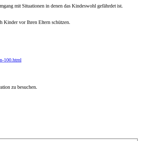
mgang mit Situationen in denen das Kindeswohl gefährdet ist.
h Kinder vor Ihren Eltern schützen.
nn-100.html
ration zu besuchen.