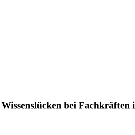
g
 Wissenslücken bei Fachkräften 