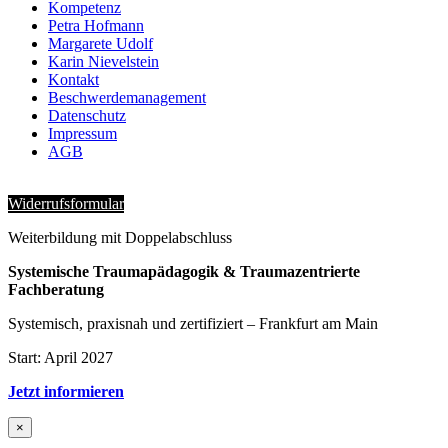
Kompetenz
Petra Hofmann
Margarete Udolf
Karin Nievelstein
Kontakt
Beschwerdemanagement
Datenschutz
Impressum
AGB
Widerrufsformular
Weiterbildung mit Doppelabschluss
Systemische Traumapädagogik & Traumazentrierte
Fachberatung
Systemisch, praxisnah und zertifiziert – Frankfurt am Main
Start: April 2027
Jetzt informieren
×