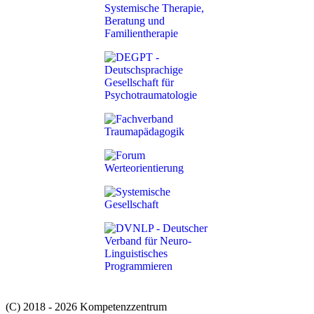
(C) 2018 - 2026 Kompetenzzentrum