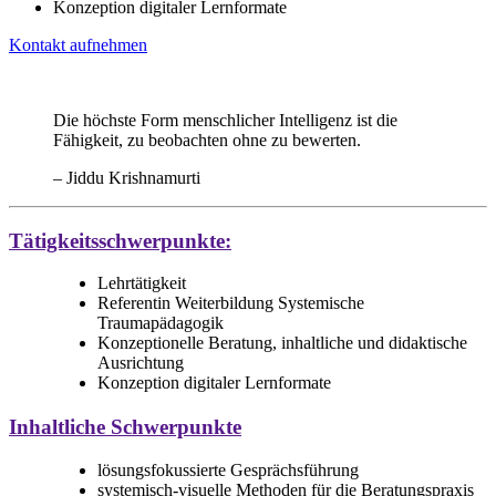
Konzeption digitaler Lernformate
Kontakt aufnehmen
Die höchste Form menschlicher Intelligenz ist die
Fähigkeit, zu beobachten ohne zu bewerten.
– Jiddu Krishnamurti
Tätigkeitsschwerpunkte:
Lehrtätigkeit
Referentin Weiterbildung Systemische
Traumapädagogik
Konzeptionelle Beratung, inhaltliche und didaktische
Ausrichtung
Konzeption digitaler Lernformate
Inhaltliche Schwerpunkte
lösungsfokussierte Gesprächsführung
systemisch-visuelle Methoden für die Beratungspraxis