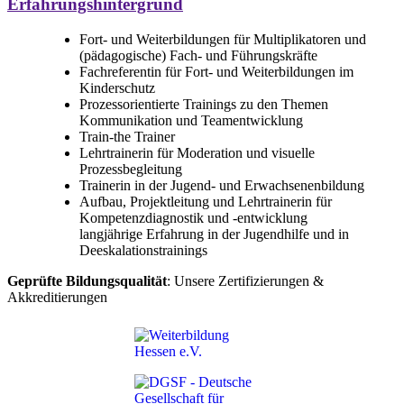
Erfahrungshintergrund
Fort- und Weiterbildungen für Multiplikatoren und
(pädagogische) Fach- und Führungskräfte
Fachreferentin für Fort- und Weiterbildungen im
Kinderschutz
Prozessorientierte Trainings zu den Themen
Kommunikation und Teamentwicklung
Train-the Trainer
Lehrtrainerin für Moderation und visuelle
Prozessbegleitung
Trainerin in der Jugend- und Erwachsenenbildung
Aufbau, Projektleitung und Lehrtrainerin für
Kompetenzdiagnostik und -entwicklung
langjährige Erfahrung in der Jugendhilfe und in
Deeskalationstrainings
Geprüfte Bildungsqualität
: Unsere Zertifizierungen &
Akkreditierungen