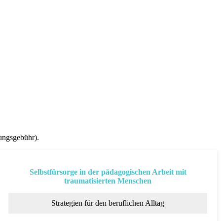
ungsgebühr).
Selbstfürsorge in der pädagogischen Arbeit mit
traumatisierten Menschen
Strategien für den beruflichen Alltag