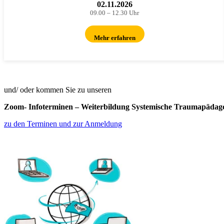
02.11.2026
09.00 – 12.30 Uhr
Mehr erfahren
und/ oder kommen Sie zu unseren
Zoom- Infoterminen – Weiterbildung Systemische Traumapädag
zu den Terminen und zur Anmeldung