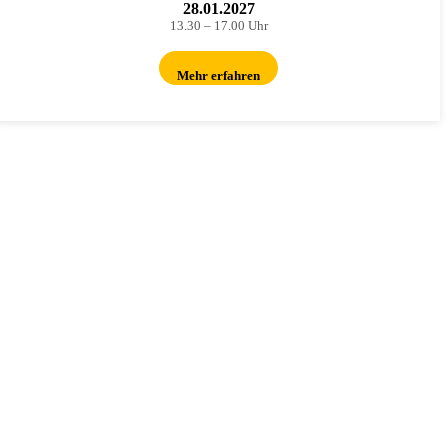
28.01.2027
13.30 – 17.00 Uhr
Mehr erfahren