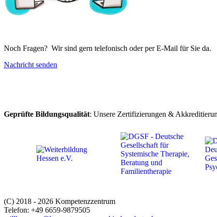
Noch Fragen? Wir sind gern telefonisch oder per E-Mail für Sie da.
Nachricht senden
Geprüfte Bildungsqualität
: Unsere Zertifizierungen & Akkreditieru
(C) 2018 - 2026 Kompetenzzentrum
Telefon: +49 6659-9879505