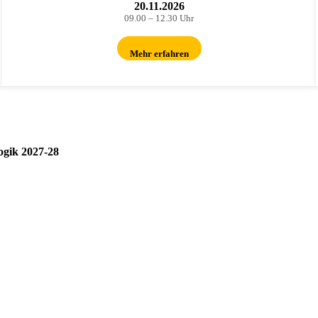
20.11.2026
09.00 – 12.30 Uhr
Mehr erfahren
ogik 2027-28