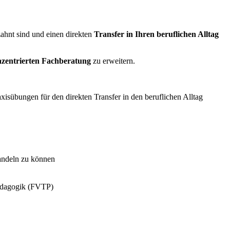
ahnt sind und einen direkten
Transfer in Ihren beruflichen Alltag
zentrierten Fachberatung
zu erweitern.
isübungen für den direkten Transfer in den beruflichen Alltag
handeln zu können
ädagogik (FVTP)