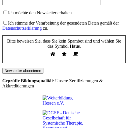
Ich möchte den Newsletter erhalten.
Ich stimme der Verarbeitung der gesendeten Daten gemäß der
Datenschutzerklärung
zu.
Bitte beweisen Sie, dass Sie kein Spambot sind und wählen Sie
das Symbol
Haus
.
Geprüfte Bildungsqualität
: Unsere Zertifizierungen &
Akkreditierungen