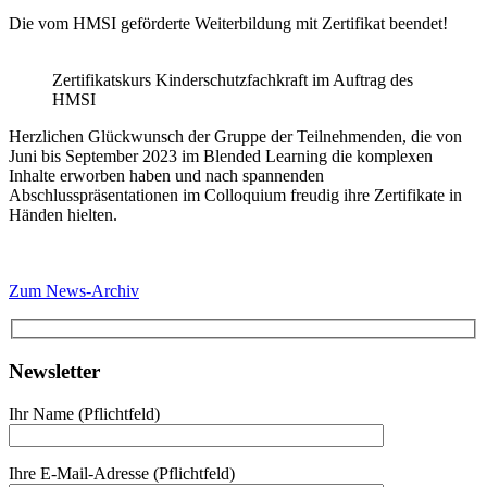
Die vom HMSI geförderte Weiterbildung mit Zertifikat beendet!
Zertifikatskurs Kinderschutzfachkraft im Auftrag des
HMSI
Herzlichen Glückwunsch der Gruppe der Teilnehmenden, die von
Juni bis September 2023 im Blended Learning die komplexen
Inhalte erworben haben und nach spannenden
Abschlusspräsentationen im Colloquium freudig ihre Zertifikate in
Händen hielten.
Zum News-Archiv
Newsletter
Ihr Name (Pflichtfeld)
Ihre E-Mail-Adresse (Pflichtfeld)