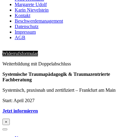
Margarete Udolf
Karin Nievelstein
Kontakt
Beschwerdemanagement
Datenschutz
Impressum
AGB
Widerrufsformular
Weiterbildung mit Doppelabschluss
Systemische Traumapädagogik & Traumazentrierte
Fachberatung
Systemisch, praxisnah und zertifiziert – Frankfurt am Main
Start: April 2027
Jetzt informieren
×