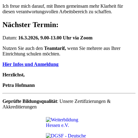
Ich freue mich darauf, mit Ihnen gemeinsam mehr Klarheit für
diesen verantwortungsvollen Arbeitsbereich zu schaffen.
Nächster Termin:
Datum:
16.3.2026, 9.00-13.00 Uhr via Zoom
Nutzen Sie auch den
Teamtarif,
wenn Sie mehrere aus Ihrer
Einrichtung schulen möchten.
Hier Infos und Anmeldung
Herzlichst,
Petra Hofmann
Geprüfte Bildungsqualität
: Unsere Zertifizierungen &
Akkreditierungen