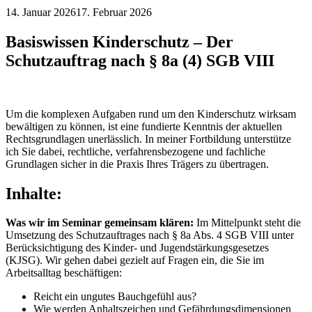
14. Januar 2026
17. Februar 2026
Basiswissen Kinderschutz – Der
Schutzauftrag nach § 8a (4) SGB VIII
Um die komplexen Aufgaben rund um den Kinderschutz wirksam
bewältigen zu können, ist eine fundierte Kenntnis der aktuellen
Rechtsgrundlagen unerlässlich. In meiner Fortbildung unterstütze
ich Sie dabei, rechtliche, verfahrensbezogene und fachliche
Grundlagen sicher in die Praxis Ihres Trägers zu übertragen.
Inhalte:
Was wir im Seminar gemeinsam klären:
Im Mittelpunkt steht die
Umsetzung des Schutzauftrages nach § 8a Abs. 4 SGB VIII unter
Berücksichtigung des Kinder- und Jugendstärkungsgesetzes
(KJSG). Wir gehen dabei gezielt auf Fragen ein, die Sie im
Arbeitsalltag beschäftigen:
Reicht ein ungutes Bauchgefühl aus?
Wie werden Anhaltszeichen und Gefährdungsdimensionen