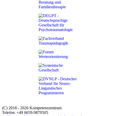
(C) 2018 - 2026 Kompetenzzentrum
Telefon: +49 6659-9879505