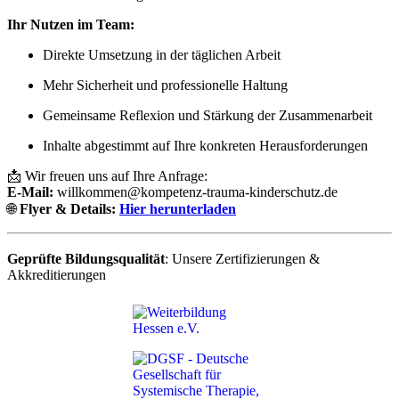
Ihr Nutzen im Team:
Direkte Umsetzung in der täglichen Arbeit
Mehr Sicherheit und professionelle Haltung
Gemeinsame Reflexion und Stärkung der Zusammenarbeit
Inhalte abgestimmt auf Ihre konkreten Herausforderungen
📩 Wir freuen uns auf Ihre Anfrage:
E-Mail:
willkommen@kompetenz-trauma-kinderschutz.de
🌐
Flyer & Details:
Hier herunterladen
Geprüfte Bildungsqualität
: Unsere Zertifizierungen &
Akkreditierungen