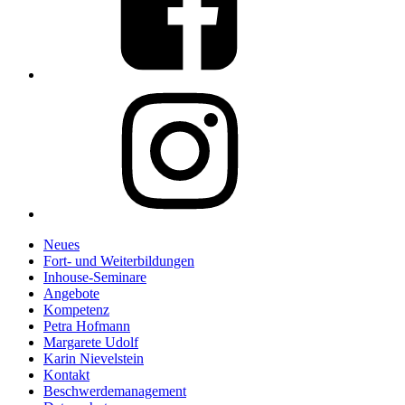
Link
to
%s
Neues
Fort- und Weiterbildungen
Inhouse-Seminare
Angebote
Kompetenz
Petra Hofmann
Margarete Udolf
Karin Nievelstein
Kontakt
Beschwerdemanagement