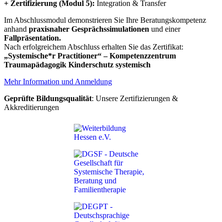
+ Zertifizierung (Modul 5):
Integration & Transfer
Im Abschlussmodul demonstrieren Sie Ihre Beratungskompetenz
anhand
praxisnaher Gesprächssimulationen
und einer
Fallpräsentation.
Nach erfolgreichem Abschluss erhalten Sie das Zertifikat:
„Systemische*r Practitioner“ – Kompetenzzentrum
Traumapädagogik Kinderschutz systemisch
Mehr Information und Anmeldung
Geprüfte Bildungsqualität
: Unsere Zertifizierungen &
Akkreditierungen