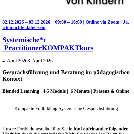
02.12.2026 – 03.12.2026 | 09:00 – 16:00 | Online via Zoom | Ja,
ich möchte dabei sein
Systemische*r
PractitionerKOMPAKTkurs
4. April 2026
8. April 2026
Gesprächsführung und Beratung im pädagogischen
Kontext
Blended Learning | 4-5 Module | 6 Monate | Präsenz & Online
Kompakte Fortbildung Systemische Gesprächsführung
Unsere Fortbildungsreihe führt Sie in
fünf aufeinander folgenden