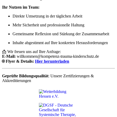
Ihr Nutzen im Team:
Direkte Umsetzung in der täglichen Arbeit
Mehr Sicherheit und professionelle Haltung
Gemeinsame Reflexion und Stärkung der Zusammenarbeit
Inhalte abgestimmt auf Ihre konkreten Herausforderungen
📩 Wir freuen uns auf Ihre Anfrage:
E-Mail:
willkommen@kompetenz-trauma-kinderschutz.de
🌐
Flyer & Details:
Hier herunterladen
Geprüfte Bildungsqualität
: Unsere Zertifizierungen &
Akkreditierungen