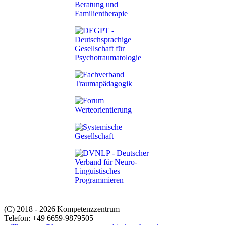
(C) 2018 - 2026 Kompetenzzentrum
Telefon: +49 6659-9879505