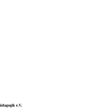
dagogik e.V.