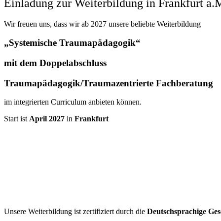
Einladung zur Weiterbildung in Frankfurt a.
Wir freuen uns, dass wir ab 2027 unsere beliebte Weiterbildung
„Systemische Traumapädagogik“
mit dem Doppelabschluss
Traumap
äd
agogik/Traumazentrierte Fachberatung
im integrierten Curriculum anbieten können.
Start ist
April 2027
in
Frankfurt
Unsere Weiterbildung ist zertifiziert durch die
Deutschsprachige Ges