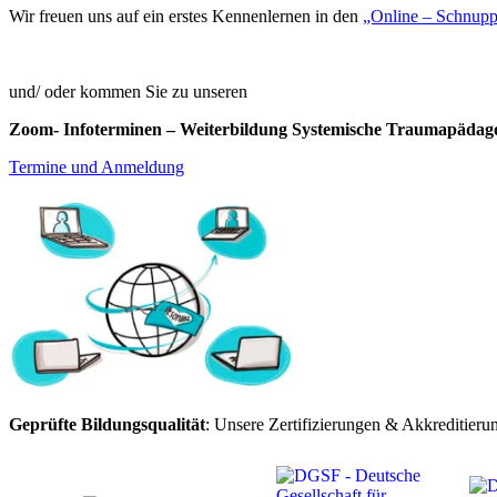
Wir freuen uns auf ein erstes Kennenlernen in den
„Online – Schnup
und/ oder kommen Sie zu unseren
Zoom- Infoterminen – Weiterbildung Systemische Traumapädag
Termine und Anmeldung
Geprüfte Bildungsqualität
: Unsere Zertifizierungen & Akkreditieru