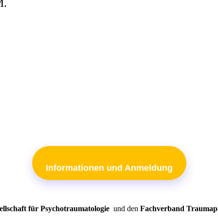
M.
Informationen und Anmeldung
ellschaft für Psychotraumatologie
und den
Fachverband Traumapä