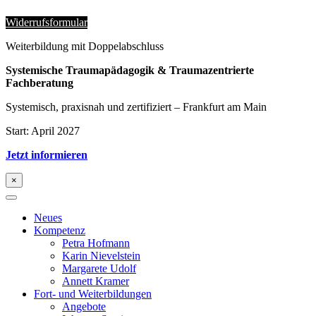
Widerrufsformular
Weiterbildung mit Doppelabschluss
Systemische Traumapädagogik & Traumazentrierte
Fachberatung
Systemisch, praxisnah und zertifiziert – Frankfurt am Main
Start: April 2027
Jetzt informieren
×
Neues
Kompetenz
Petra Hofmann
Karin Nievelstein
Margarete Udolf
Annett Kramer
Fort- und Weiterbildungen
Angebote