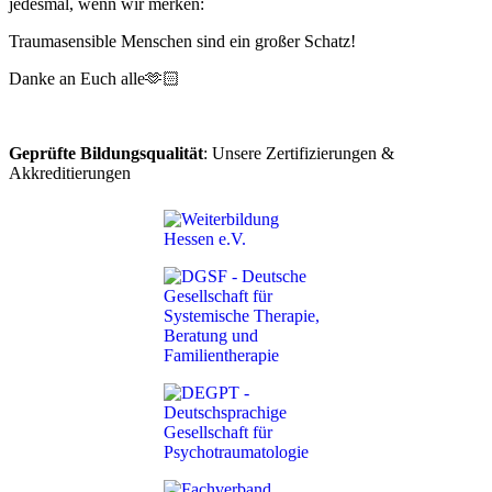
jedesmal, wenn wir merken:
Traumasensible Menschen sind ein großer Schatz!
Danke an Euch alle🫶🏻
Geprüfte Bildungsqualität
: Unsere Zertifizierungen &
Akkreditierungen