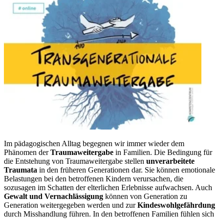
Im pädagogischen Alltag begegnen wir immer wieder dem
Phänomen der
Traumaweitergabe
in Familien. Die Bedingung für
die Entstehung von Traumaweitergabe stellen
unverarbeitete
Traumata
in den früheren Generationen dar. Sie können emotionale
Belastungen bei den betroffenen Kindern verursachen, die
sozusagen im Schatten der elterlichen Erlebnisse aufwachsen. Auch
Gewalt und Vernachlässigung
können von Generation zu
Generation weitergegeben werden und zur
Kindeswohlgefährdung
durch Misshandlung führen. In den betroffenen Familien fühlen sich