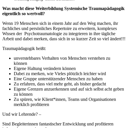
Was macht diese Weiterbildung
Systemische Traumapädagogik
eigentlich so wertvoll?
Wenn 19 Menschen sich in einem Jahr auf den Weg machen, ihr
fachliches und persönliches Repertoire zu erweitern, komplexes
Wissen der
Psychotraumatologie zu integrieren in ihre tägliche
Arbeit und dabei merken, dass sich in so kurzer Zeit so viel ändert!!!
Traumapädagogik heißt:
unverstehbares Verhalten von Menschen verstehen zu
können
Eigene Haltung verändern können
Dabei zu merken, wie Vieles plötzlich leichter wird
Eine Gruppe unterstützender Menschen zu haben
Zu erfahren, dass viel mehr geht, als bisher gedacht
Eigene Grenzen anzuerkennen und auf sich selbst acht geben
zu können
Zu spüren, wie Klient*innen, Teams und Organisationen
merklich profitieren
Und wir Lehrende? –
Sind Begleiterinnen fantastischer Entwicklung und profitieren