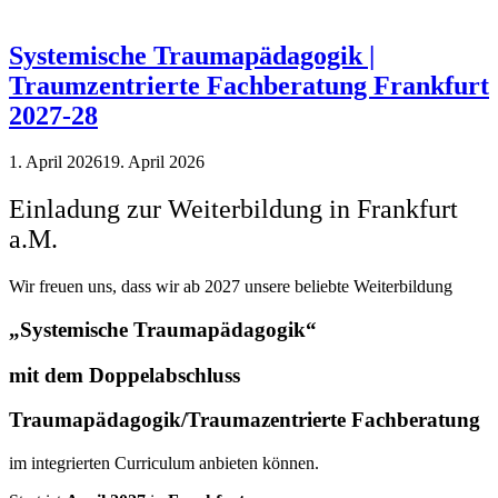
Systemische Traumapädagogik |
Traumzentrierte Fachberatung Frankfurt
2027-28
1. April 2026
19. April 2026
Einladung zur Weiterbildung in Frankfurt
a.M.
Wir freuen uns, dass wir ab 2027 unsere beliebte Weiterbildung
„Systemische Traumapädagogik“
mit dem Doppelabschluss
Traumap
äd
agogik/Traumazentrierte Fachberatung
im integrierten Curriculum anbieten können.