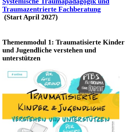
Systemische Traumapädagogik und
Traumazentrierte Fachberatung
(Start April 2027)
Themenmodul 1: Traumatisierte Kinder
und Jugendliche verstehen und
unterstützen