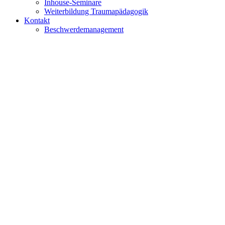
Inhouse-Seminare
Weiterbildung Traumapädagogik
Kontakt
Beschwerdemanagement